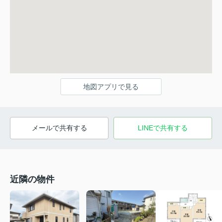
地図アプリで見る
メールで共有する
LINEで共有する
近隣の物件