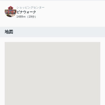
ショッピングセンター
ビナウォーク
1489ｍ（19分）
地図