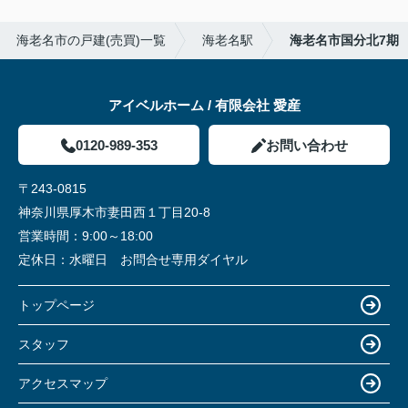
海老名市の戸建(売買)一覧
海老名駅
海老名市国分北7期
アイベルホーム / 有限会社 愛産
0120-989-353
お問い合わせ
〒243-0815
神奈川県厚木市妻田西１丁目20-8
営業時間：
9:00～18:00
定休日：
水曜日 お問合せ専用ダイヤル
トップページ
スタッフ
アクセスマップ