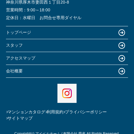
神奈川県厚木市妻田西１丁目20-8
営業時間：
9:00～18:00
定休日：
水曜日 お問合せ専用ダイヤル
トップページ
スタッフ
アクセスマップ
会社概要
マンションカタログ
利用規約
プライバシーポリシー
サイトマップ
Copyright(c) アイベルホーム / 有限会社 愛産 All Rights Reserved.