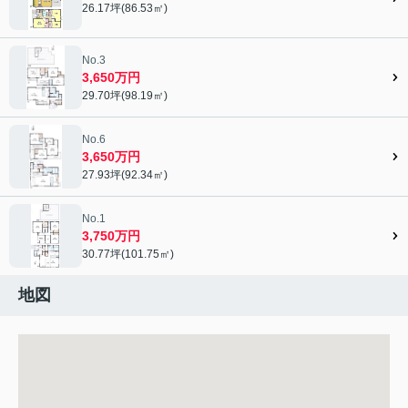
26.17坪(86.53㎡)
No.3
3,650万円
29.70坪(98.19㎡)
No.6
3,650万円
27.93坪(92.34㎡)
No.1
3,750万円
30.77坪(101.75㎡)
地図