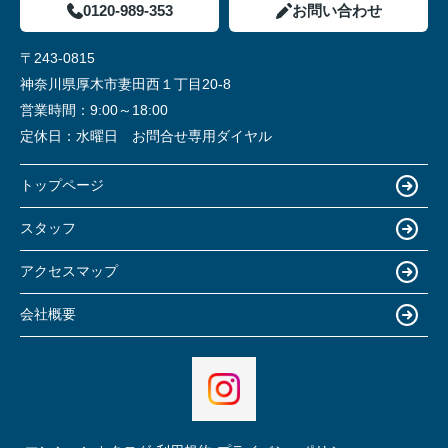
0120-989-353
お問い合わせ
〒243-0815
神奈川県厚木市妻田西１丁目20-8
営業時間：
9:00～18:00
定休日：
水曜日 お問合せ専用ダイヤル
トップページ
スタッフ
アクセスマップ
会社概要