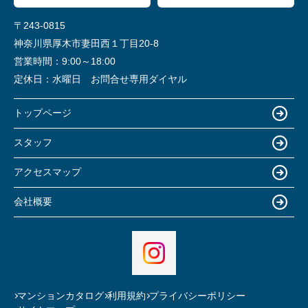
〒243-0815
神奈川県厚木市妻田西１丁目20-8
営業時間：
9:00～18:00
定休日：
水曜日 お問合せ専用ダイヤル
トップページ
スタッフ
アクセスマップ
会社概要
マンションカタログ
利用規約
プライバシーポリシー