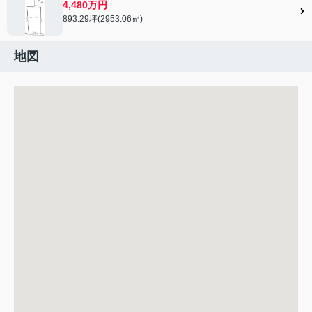
4,480万円
893.29坪(2953.06㎡)
地図