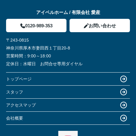
アイベルホーム / 有限会社 愛産
0120-989-353
お問い合わせ
〒243-0815
神奈川県厚木市妻田西１丁目20-8
営業時間：
9:00～18:00
定休日：
水曜日 お問合せ専用ダイヤル
トップページ
スタッフ
アクセスマップ
会社概要