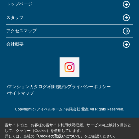
トップページ
スタッフ
アクセスマップ
会社概要
マンションカタログ
利用規約
プライバシーポリシー
サイトマップ
Copyright(c) アイベルホーム / 有限会社 愛産 All Rights Reserved.
当サイトでは、お客様の当サイト利用状況把握、サービス向上検討を目的と
して、クッキー（Cookie）を使用しています。
詳しくは、当社の
「Cookieの取扱いについて」
をご確認ください。