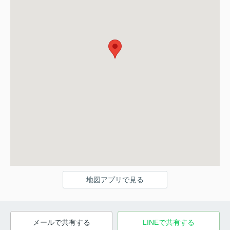
地図アプリで見る
メールで共有する
LINEで共有する