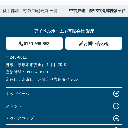
愛甲郡清川村の戸建(売買)一覧
中古戸建 愛甲郡清川村煤ヶ谷
アイベルホーム / 有限会社 愛産
0120-989-353
お問い合わせ
〒243-0815
神奈川県厚木市妻田西１丁目20-8
営業時間：
9:00～18:00
定休日：
水曜日 お問合せ専用ダイヤル
トップページ
スタッフ
アクセスマップ