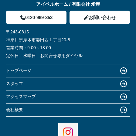
アイベルホーム / 有限会社 愛産
0120-989-353
お問い合わせ
〒243-0815
神奈川県厚木市妻田西１丁目20-8
営業時間：
9:00～18:00
定休日：
水曜日 お問合せ専用ダイヤル
トップページ
スタッフ
アクセスマップ
会社概要