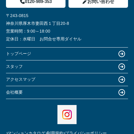
0120-989-353
お問い合わせ
〒243-0815
神奈川県厚木市妻田西１丁目20-8
営業時間：
9:00～18:00
定休日：
水曜日 お問合せ専用ダイヤル
トップページ
スタッフ
アクセスマップ
会社概要
マンションカタログ
利用規約
プライバシーポリシー