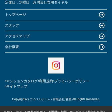
定休日：
水曜日 お問合せ専用ダイヤル
トップページ
スタッフ
アクセスマップ
会社概要
マンションカタログ
利用規約
プライバシーポリシー
サイトマップ
Copyright(c) アイベルホーム / 有限会社 愛産 All Rights Reserved.
当サイトでは、お客様の当サイト利用状況把握、サービス向上検討を目的と