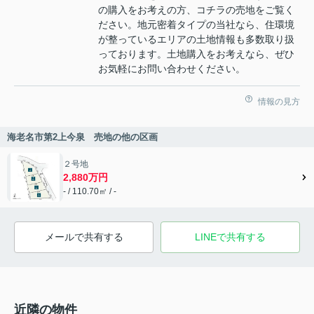
の購入をお考えの方、コチラの売地をご覧く
ださい。地元密着タイプの当社なら、住環境
が整っているエリアの土地情報も多数取り扱
っております。土地購入をお考えなら、ぜひ
お気軽にお問い合わせください。
情報の見方
海老名市第2上今泉 売地の他の区画
２号地
2,880万円
- / 110.70㎡ / -
メールで共有する
LINEで共有する
近隣の物件