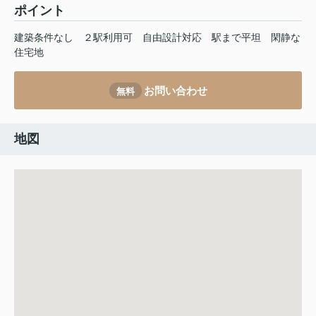
ポイント
建築条件なし
２駅利用可
自由設計対応
駅まで平坦
閑静な
住宅地
お問い合わせ
無料
地図