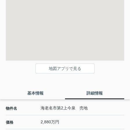
地図アプリで見る
基本情報
詳細情報
海老名市第2上今泉 売地
物件名
2,880万円
価格