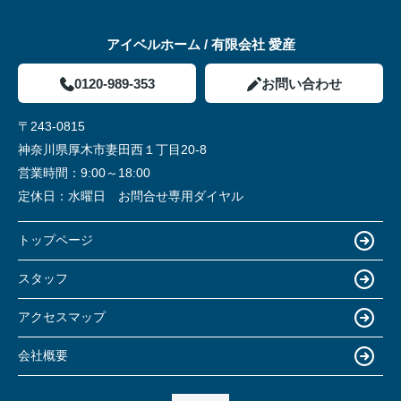
アイベルホーム / 有限会社 愛産
0120-989-353
お問い合わせ
〒243-0815
神奈川県厚木市妻田西１丁目20-8
営業時間：
9:00～18:00
定休日：
水曜日 お問合せ専用ダイヤル
トップページ
スタッフ
アクセスマップ
会社概要