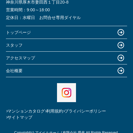
神奈川県厚木市妻田西１丁目20-8
営業時間：
9:00～18:00
定休日：
水曜日 お問合せ専用ダイヤル
トップページ
スタッフ
アクセスマップ
会社概要
マンションカタログ
利用規約
プライバシーポリシー
サイトマップ
Copyright(c) アイベルホーム / 有限会社 愛産 All Rights Reserved.