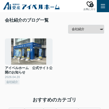
0
お気に入り
会社紹介のブログ一覧
アイベルホーム 公式サイト公
開のお知らせ
2026.04.20
会社紹介
おすすめのカテゴリ