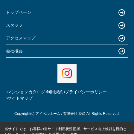
トップページ
スタッフ
アクセスマップ
会社概要
マンションカタログ
利用規約
プライバシーポリシー
サイトマップ
Copyright(c) アイベルホーム / 有限会社 愛産 All Rights Reserved.
当サイトでは、お客様の当サイト利用状況把握、サービス向上検討を目的と