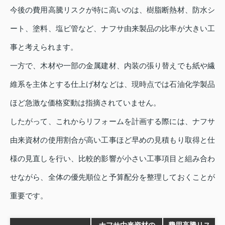
今後の費用高騰リスクが特に高いのは、樹脂断熱材、防水シ
ート、塗料、塩ビ管など、ナフサ由来製品の比率が大きい工
事と考えられます。
一方で、木材や一部の金属建材、内装の張り替えでも紙や繊
維系を主体とする仕上げ材などは、現時点では石油化学製品
ほど急激な価格変動は指摘されていません。
したがって、これからリフォームを計画する際には、ナフサ
由来資材の使用割合が高い工事ほど早めの見積もり取得と仕
様の見直しを行い、比較的影響が小さい工事項目と組み合わ
せながら、全体の優先順位と予算配分を整理しておくことが
重要です。