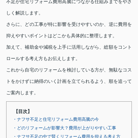
不足が住宅リフォーム費用高騰につながる仕組みまでをやさ
しく解説します。
さらに、どの工事が特に影響を受けやすいのか、逆に費用を
抑えやすいポイントはどこかも具体的に整理します。
加えて、補助金や減税を上手に活用しながら、総額をコント
ロールする考え方もお伝えします。
これから自宅のリフォームを検討している方が、無駄なコス
トをかけずに納得のいく計画を立てられるよう、順を追って
ご案内します。
【目次】
・ナフサ不足と住宅リフォーム費用高騰の今
・どのリフォームが影響大？費用が上がりやすい工事
・ナフサ不足の中で賢くリフォーム費用を抑える考え方