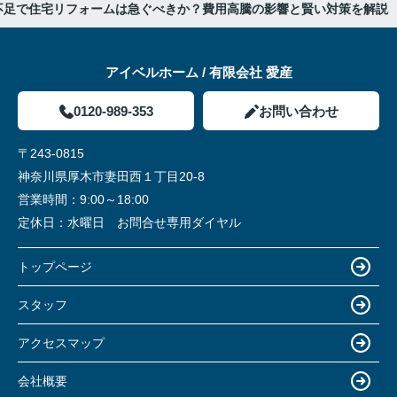
不足で住宅リフォームは急ぐべきか？費用高騰の影響と賢い対策を解説
アイベルホーム / 有限会社 愛産
0120-989-353
お問い合わせ
〒243-0815
神奈川県厚木市妻田西１丁目20-8
営業時間：
9:00～18:00
定休日：
水曜日 お問合せ専用ダイヤル
トップページ
スタッフ
アクセスマップ
会社概要