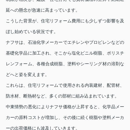
延への懸念が急速に高まっています。
こうした背景が、住宅リフォーム費用にも少しずつ影響を及
ぼし始めている状況です。
ナフサは、石油化学メーカーでエチレンやプロピレンなどの
基礎化学品に加工され、そこから塩化ビニル樹脂、ポリスチ
レンフォーム、各種合成樹脂、塗料やシーリング材の溶剤な
どへと姿を変えます。
これらは、住宅リフォームで使用される内装建材、配管材、
防水材、断熱材など、多くの部材に組み込まれています。
中東情勢の悪化によりナフサ価格が上昇すると、化学品メー
カーの原料コストが増加し、その後に続く樹脂や塗料メーカ
ーの出荷価格にも波及していきます。