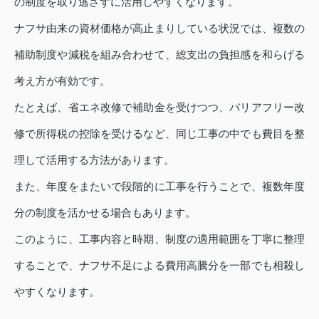
の制度を取り逃さずに活用しやすくなります。
ナフサ由来の資材価格が高止まりしている状況では、複数の
補助制度や減税を組み合わせて、総支出の負担感を和らげる
考え方が有効です。
たとえば、省エネ改修で補助金を受けつつ、バリアフリー改
修で所得税の控除を受けるなど、同じ工事の中でも費目を整
理して活用する方法があります。
また、年度をまたいで段階的に工事を行うことで、複数年度
分の制度を活かせる場合もあります。
このように、工事内容と時期、制度の適用範囲を丁寧に整理
することで、ナフサ不足による費用高騰分を一部でも相殺し
やすくなります。