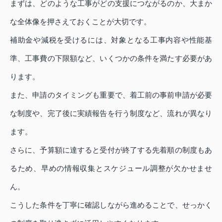
まずは、どのような工事がどの支援につながるのか、大まか
な全体像を押さえておくことが大切です。
補助金や減税を受けるには、対象となる工事内容や性能基
準、工事費の下限額など、いくつかの条件を満たす必要があ
ります。
また、申請のタイミングも重要で、着工前の事前申請が必要
な制度や、完了後に実績報告を行う制度など、流れが異なり
ます。
さらに、予算額に達すると受付が終了する先着順の制度もあ
るため、早めの情報収集とスケジュール調整が欠かせませ
ん。
こうした条件を丁寧に確認しながら進めることで、せっかく