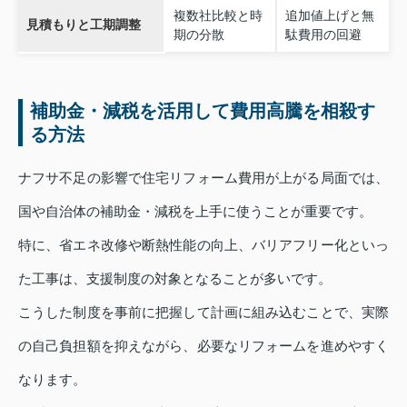
複数社比較と時
追加値上げと無
見積もりと工期調整
期の分散
駄費用の回避
補助金・減税を活用して費用高騰を相殺す
る方法
ナフサ不足の影響で住宅リフォーム費用が上がる局面では、
国や自治体の補助金・減税を上手に使うことが重要です。
特に、省エネ改修や断熱性能の向上、バリアフリー化といっ
た工事は、支援制度の対象となることが多いです。
こうした制度を事前に把握して計画に組み込むことで、実際
の自己負担額を抑えながら、必要なリフォームを進めやすく
なります。