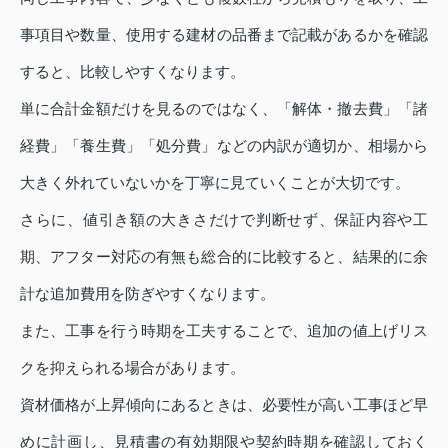
事項目や数量、使用する建材の品番まで記載があるかを確認
すると、比較しやすくなります。
単に合計金額だけを見るのではなく、「解体・撤去費」「諸
経費」「養生費」「処分費」などの内訳が適切か、相場から
大きく外れていないかを丁寧に見ていくことが大切です。
さらに、値引き額の大きさだけで判断せず、保証内容や工
期、アフター対応の有無も総合的に比較すると、結果的に余
計な追加費用を防ぎやすくなります。
また、工事を行う時期を工夫することで、追加の値上げリス
クを抑えられる場合があります。
資材価格が上昇傾向にあるときは、必要性が高い工事ほど早
めに計画し、見積書の有効期限や契約時期を確認しておく