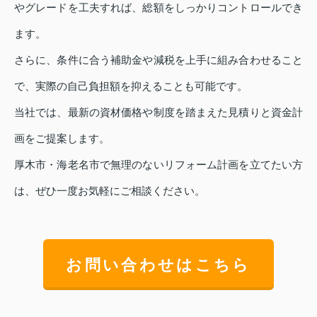
やグレードを工夫すれば、総額をしっかりコントロールでき
ます。
さらに、条件に合う補助金や減税を上手に組み合わせること
で、実際の自己負担額を抑えることも可能です。
当社では、最新の資材価格や制度を踏まえた見積りと資金計
画をご提案します。
厚木市・海老名市で無理のないリフォーム計画を立てたい方
は、ぜひ一度お気軽にご相談ください。
お問い合わせはこちら