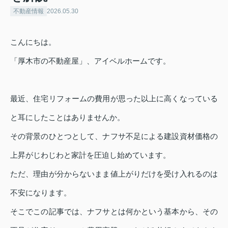
不動産情報
2026.05.30
こんにちは。
「厚木市の不動産屋」、アイベルホームです。
最近、住宅リフォームの費用が思った以上に高くなっている
と耳にしたことはありませんか。
その背景のひとつとして、ナフサ不足による建設資材価格の
上昇がじわじわと家計を圧迫し始めています。
ただ、理由が分からないまま値上がりだけを受け入れるのは
不安になります。
そこでこの記事では、ナフサとは何かという基本から、その