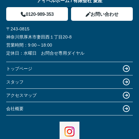
アイベルホーム / 有限会社 愛産
0120-989-353
お問い合わせ
〒243-0815
神奈川県厚木市妻田西１丁目20-8
営業時間：
9:00～18:00
定休日：
水曜日 お問合せ専用ダイヤル
トップページ
スタッフ
アクセスマップ
会社概要