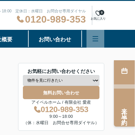
0～18:00 定休日：水曜日 お問合せ専用ダイヤル
0
0120-989-353
お気に入り
社概要
お問い合わせ
お気軽にお問い合わせください
無料お問い合わせ
アイベルホーム / 有限会社 愛産
来店予約
0120-989-353
9:00～18:00
（休：水曜日 お問合せ専用ダイヤル）