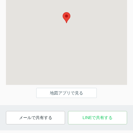
地図アプリで見る
メールで共有する
LINEで共有する