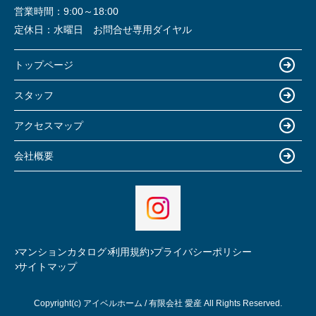
営業時間：
9:00～18:00
定休日：
水曜日 お問合せ専用ダイヤル
トップページ
スタッフ
アクセスマップ
会社概要
マンションカタログ
利用規約
プライバシーポリシー
サイトマップ
Copyright(c) アイベルホーム / 有限会社 愛産 All Rights Reserved.