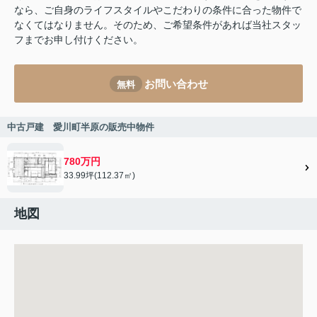
なら、ご自身のライフスタイルやこだわりの条件に合った物件で
なくてはなりません。そのため、ご希望条件があれば当社スタッ
フまでお申し付けください。
お問い合わせ
無料
中古戸建 愛川町半原の販売中物件
780万円
33.99坪(112.37㎡)
地図