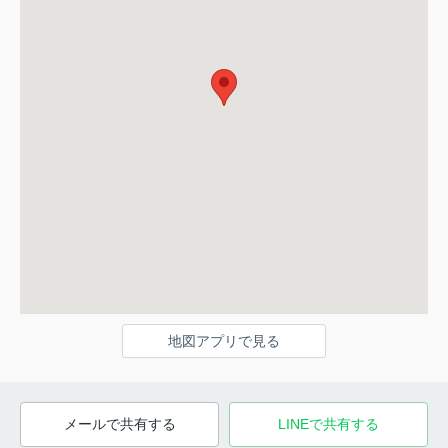
地図アプリで見る
メールで共有する
LINEで共有する