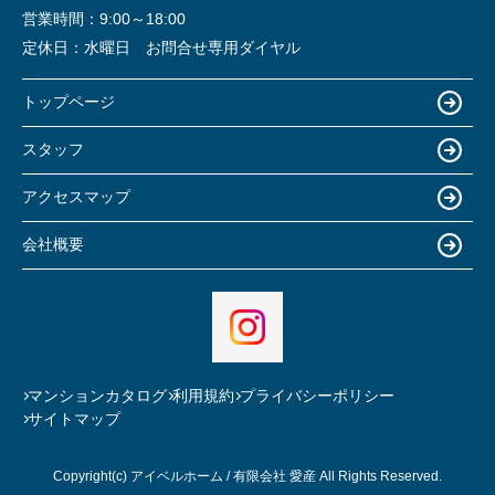
営業時間：
9:00～18:00
定休日：
水曜日 お問合せ専用ダイヤル
トップページ
スタッフ
アクセスマップ
会社概要
マンションカタログ
利用規約
プライバシーポリシー
サイトマップ
Copyright(c) アイベルホーム / 有限会社 愛産 All Rights Reserved.