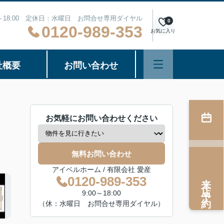
0～18:00 定休日：水曜日 お問合せ専用ダイヤル
0
0120-989-353
お気に入り
社概要
お問い合わせ
お気軽にお問い合わせください
無料お問い合わせ
アイベルホーム / 有限会社 愛産
来店予約
0120-989-353
9:00～18:00
（休：水曜日 お問合せ専用ダイヤル）