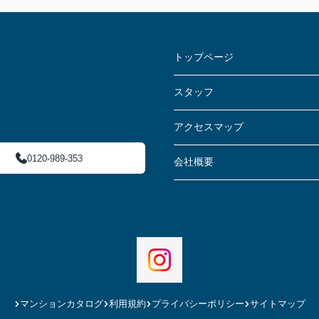
トップページ
スタッフ
アクセスマップ
0120-989-353
会社概要
マンションカタログ
利用規約
プライバシーポリシー
サイトマップ