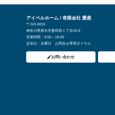
アイベルホーム / 有限会社 愛産
〒243-0815
神奈川県厚木市妻田西１丁目20-8
営業時間：
9:00～18:00
定休日：
水曜日 お問合せ専用ダイヤル
お問い合わせ