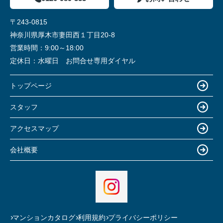
〒243-0815
神奈川県厚木市妻田西１丁目20-8
営業時間：
9:00～18:00
定休日：
水曜日 お問合せ専用ダイヤル
トップページ
スタッフ
アクセスマップ
会社概要
マンションカタログ
利用規約
プライバシーポリシー