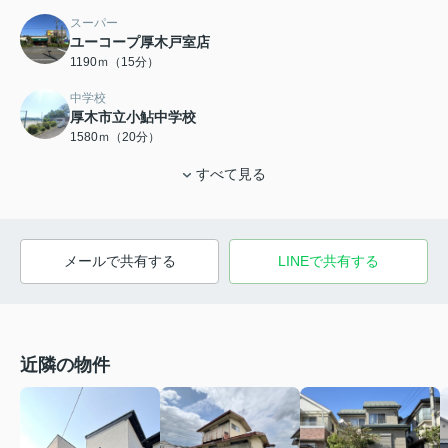
スーパー
ユーコープ厚木戸室店
1190ｍ（15分）
中学校
厚木市立小鮎中学校
1580ｍ（20分）
すべて見る
メールで共有する
LINEで共有する
近隣の物件