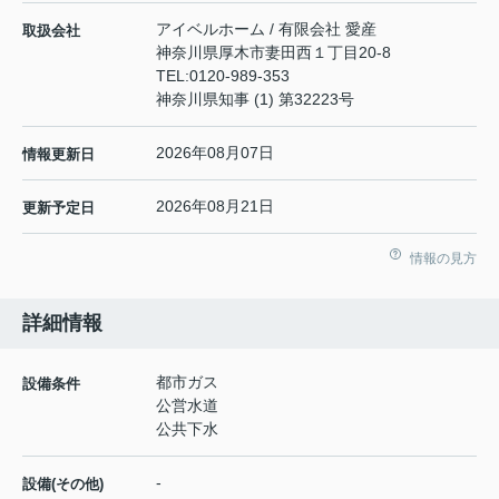
アイベルホーム / 有限会社 愛産
取扱会社
神奈川県厚木市妻田西１丁目20-8
TEL:
0120-989-353
神奈川県知事 (1) 第32223号
2026年08月07日
情報更新日
2026年08月21日
更新予定日
情報の見方
詳細情報
都市ガス
設備条件
公営水道
公共下水
-
設備(その他)