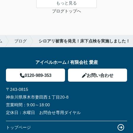
もっと見る
ブログトップへ
ム
ブログ
シロアリ被害を発見！床下点検を実施しました！
アイベルホーム / 有限会社 愛産
0120-989-353
お問い合わせ
〒243-0815
神奈川県厚木市妻田西１丁目20-8
営業時間：
9:00～18:00
定休日：
水曜日 お問合せ専用ダイヤル
トップページ