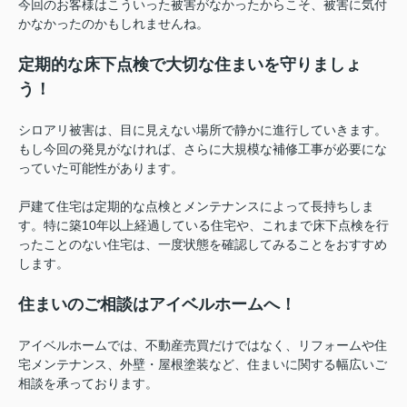
今回のお客様はこういった被害がなかったからこそ、被害に気付
かなかったのかもしれませんね。
定期的な床下点検で大切な住まいを守りましょ
う！
シロアリ被害は、目に見えない場所で静かに進行していきます。
もし今回の発見がなければ、さらに大規模な補修工事が必要にな
っていた可能性があります。
戸建て住宅は定期的な点検とメンテナンスによって長持ちしま
す。特に築10年以上経過している住宅や、これまで床下点検を行
ったことのない住宅は、一度状態を確認してみることをおすすめ
します。
住まいのご相談はアイベルホームへ！
アイベルホームでは、不動産売買だけではなく、リフォームや住
宅メンテナンス、外壁・屋根塗装など、住まいに関する幅広いご
相談を承っております。