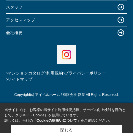
スタッフ
アクセスマップ
会社概要
マンションカタログ
利用規約
プライバシーポリシー
サイトマップ
Copyright(c) アイベルホーム / 有限会社 愛産 All Rights Reserved.
当サイトでは、お客様の当サイト利用状況把握、サービス向上検討を目的と
して、クッキー（Cookie）を使用しています。
詳しくは、当社の
「Cookieの取扱いについて」
をご確認ください。
閉じる