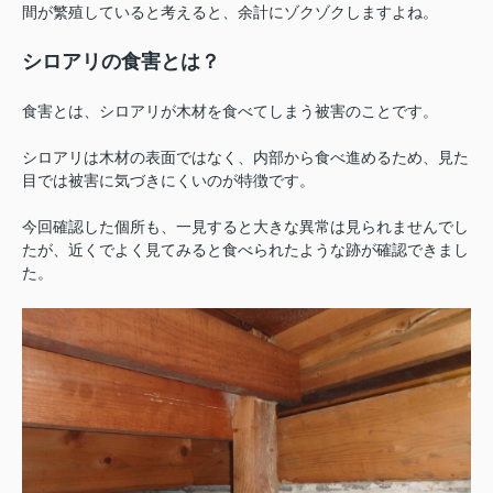
間が繁殖していると考えると、余計にゾクゾクしますよね。
シロアリの食害とは？
食害とは、シロアリが木材を食べてしまう被害のことです。
シロアリは木材の表面ではなく、内部から食べ進めるため、見た
目では被害に気づきにくいのが特徴です。
今回確認した個所も、一見すると大きな異常は見られませんでし
たが、近くでよく見てみると食べられたような跡が確認できまし
た。