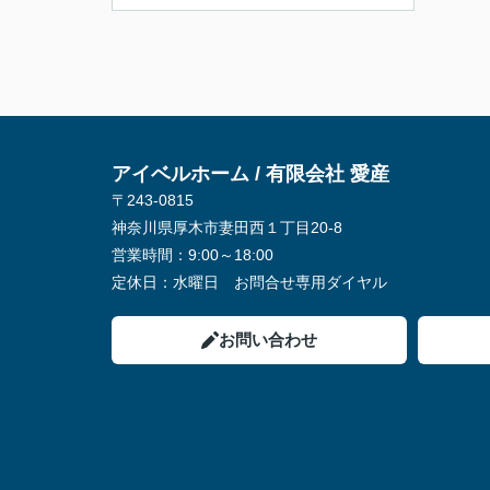
アイベルホーム / 有限会社 愛産
〒243-0815
神奈川県厚木市妻田西１丁目20-8
営業時間：
9:00～18:00
定休日：
水曜日 お問合せ専用ダイヤル
お問い合わせ