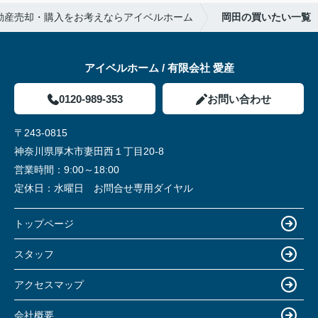
動産売却・購入をお考えならアイベルホーム
岡田の買いたい一覧
アイベルホーム / 有限会社 愛産
0120-989-353
お問い合わせ
〒243-0815
神奈川県厚木市妻田西１丁目20-8
営業時間：
9:00～18:00
定休日：
水曜日 お問合せ専用ダイヤル
トップページ
スタッフ
アクセスマップ
会社概要