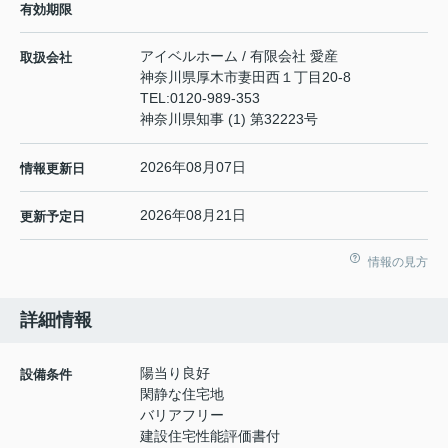
有効期限
アイベルホーム / 有限会社 愛産
取扱会社
神奈川県厚木市妻田西１丁目20-8
TEL:
0120-989-353
神奈川県知事 (1) 第32223号
2026年08月07日
情報更新日
2026年08月21日
更新予定日
情報の見方
詳細情報
陽当り良好
設備条件
閑静な住宅地
バリアフリー
建設住宅性能評価書付