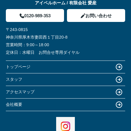
アイベルホーム / 有限会社 愛産
0120-989-353
お問い合わせ
〒243-0815
神奈川県厚木市妻田西１丁目20-8
営業時間：
9:00～18:00
定休日：
水曜日 お問合せ専用ダイヤル
トップページ
スタッフ
アクセスマップ
会社概要