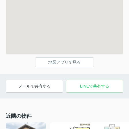
地図アプリで見る
メールで共有する
LINEで共有する
近隣の物件