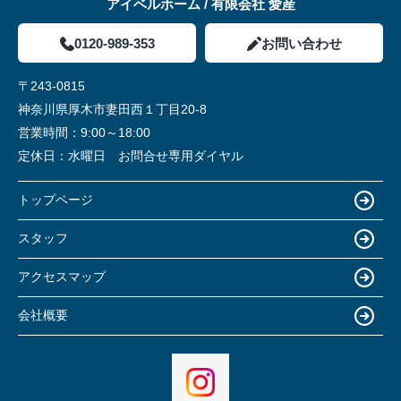
アイベルホーム / 有限会社 愛産
0120-989-353
お問い合わせ
〒243-0815
神奈川県厚木市妻田西１丁目20-8
営業時間：
9:00～18:00
定休日：
水曜日 お問合せ専用ダイヤル
トップページ
スタッフ
アクセスマップ
会社概要