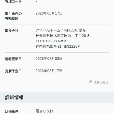
-
管理コード
2026年08月17日
取引条件の
有効期限
アイベルホーム / 有限会社 愛産
取扱会社
神奈川県厚木市妻田西１丁目20-8
TEL:
0120-989-353
神奈川県知事 (1) 第32223号
2026年08月03日
情報更新日
2026年08月17日
更新予定日
情報の見方
詳細情報
陽当り良好
設備条件