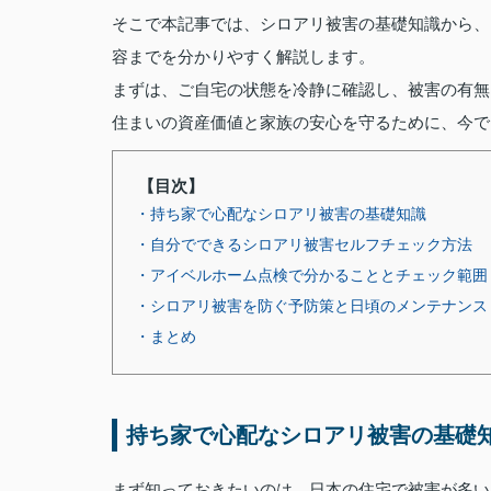
そこで本記事では、シロアリ被害の基礎知識から、
容までを分かりやすく解説します。
まずは、ご自宅の状態を冷静に確認し、被害の有無
住まいの資産価値と家族の安心を守るために、今で
【目次】
・持ち家で心配なシロアリ被害の基礎知識
・自分でできるシロアリ被害セルフチェック方法
・アイベルホーム点検で分かることとチェック範囲
・シロアリ被害を防ぐ予防策と日頃のメンテナンス
・まとめ
持ち家で心配なシロアリ被害の基礎
まず知っておきたいのは、日本の住宅で被害が多い