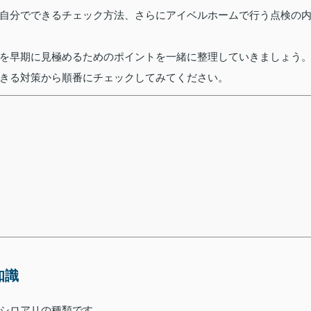
自分でできるチェック方法、さらにアイベルホームで行う点検の
を早期に見極めるためのポイントを一緒に整理していきましょう
きる対策から順番にチェックしてみてください。
知識
シロアリの種類です。