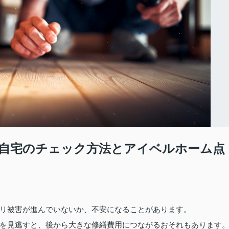
自宅のチェック方法とアイベルホーム点
リ被害が進んでいないか、不安になることがあります。
を見逃すと、後から大きな修繕費用につながるおそれもあります