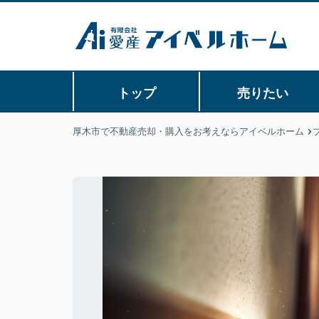
トップ
売りたい
厚木市で不動産売却・購入をお考えならアイベルホーム