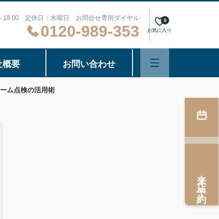
0～18:00 定休日：水曜日 お問合せ専用ダイヤル
0
0120-989-353
お気に入り
社概要
お問い合わせ
ーム点検の活用術
来店予約