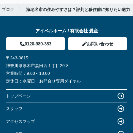
ブログ
海老名市の住みやすさは？評判と移住前に知りたい魅力
アイベルホーム / 有限会社 愛産
0120-989-353
お問い合わせ
〒243-0815
神奈川県厚木市妻田西１丁目20-8
営業時間：
9:00～18:00
定休日：
水曜日 お問合せ専用ダイヤル
トップページ
スタッフ
アクセスマップ