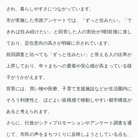
され、暮らしやすさにつながっています。
市が実施した市政アンケートでは、「ずっと住みたい」「で
きれば住み続けたい」と回答した人の割合が9割前後に達し
ており、定住意向の高さが明確に示されています。
前回調査と比べても「ずっと住みたい」と答える人の比率が
上昇しており、年々まちへの愛着や安心感が高まっている様
子がうかがえます。
背景には、買い物や医療、子育て支援施設などが生活圏内に
そろう利便性と、ほどよい規模感で移動しやすい都市構造が
あると考えられます。
さらに、行政がシティプロモーションやアンケート調査を通
じて、市民の声をまちづくりに反映しようとしている点も、