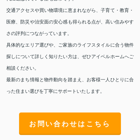
交通アクセスや買い物環境に恵まれながら、子育て・教育・
医療、防災や治安面の安心感も得られる点が、高い住みやす
さの評判につながっています。
具体的なエリア選びや、ご家族のライフスタイルに合う物件
探しについて詳しく知りたい方は、ぜひアイベルホームへご
相談ください。
最新のまち情報と物件動向を踏まえ、お客様一人ひとりに合
った住まい選びを丁寧にサポートいたします。
お問い合わせはこちら