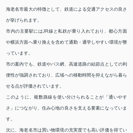
海老名市最大の特徴として、鉄道による交通アクセスの良さ
が挙げられます。
市内の主要駅にはJR線と私鉄が乗り入れており、都心方面
や横浜方面へ乗り換えを含めて通勤・通学しやすい環境が整
っています。
市の案内でも、鉄道やバス網、高速道路の結節点としての利
便性が強調されており、広域への移動時間を抑えながら暮ら
せる点が評価されています。
このように、複数路線を使い分けられることが「通いやす
さ」につながり、住み心地の良さを支える要素になっていま
す。
次に、海老名市は買い物環境の充実度でも高い評価を得てい