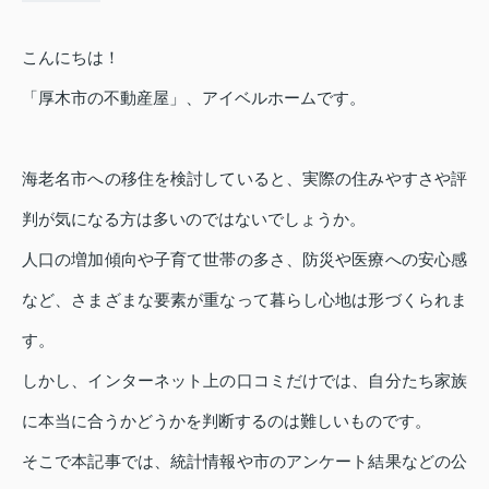
こんにちは！
「厚木市の不動産屋」、アイベルホームです。
海老名市への移住を検討していると、実際の住みやすさや評
判が気になる方は多いのではないでしょうか。
人口の増加傾向や子育て世帯の多さ、防災や医療への安心感
など、さまざまな要素が重なって暮らし心地は形づくられま
す。
しかし、インターネット上の口コミだけでは、自分たち家族
に本当に合うかどうかを判断するのは難しいものです。
そこで本記事では、統計情報や市のアンケート結果などの公