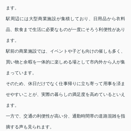
ます。
駅周辺には大型商業施設が集積しており、日用品から衣料
品、飲食まで生活に必要なものが一度にそろう利便性があり
ます。
駅前の商業施設では、イベントや子ども向けの催しも多く、
買い物と余暇を一体的に楽しめる場として市内外から人が集
まっています。
そのため、休日だけでなく仕事帰りに立ち寄って用事を済ま
せやすいことが、実際の暮らしの満足度を高めているといえ
ます。
一方で、交通の利便性が高い分、通勤時間帯の道路混雑を指
摘する声も見られます。