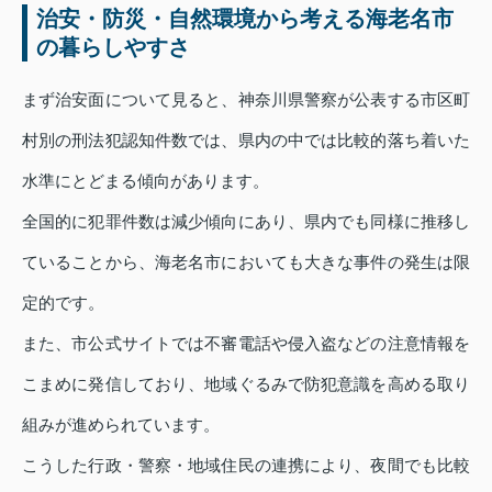
治安・防災・自然環境から考える海老名市
の暮らしやすさ
まず治安面について見ると、神奈川県警察が公表する市区町
村別の刑法犯認知件数では、県内の中では比較的落ち着いた
水準にとどまる傾向があります。
全国的に犯罪件数は減少傾向にあり、県内でも同様に推移し
ていることから、海老名市においても大きな事件の発生は限
定的です。
また、市公式サイトでは不審電話や侵入盗などの注意情報を
こまめに発信しており、地域ぐるみで防犯意識を高める取り
組みが進められています。
こうした行政・警察・地域住民の連携により、夜間でも比較