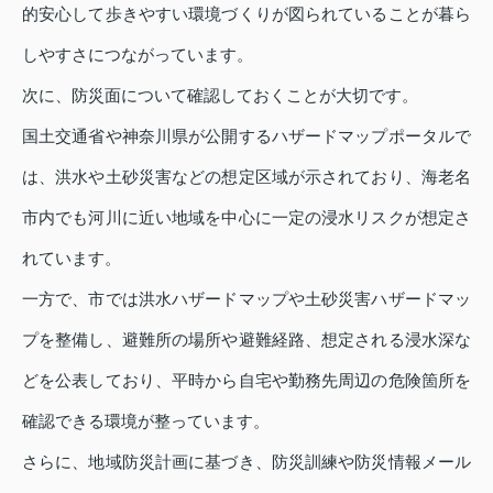
的安心して歩きやすい環境づくりが図られていることが暮ら
しやすさにつながっています。
次に、防災面について確認しておくことが大切です。
国土交通省や神奈川県が公開するハザードマップポータルで
は、洪水や土砂災害などの想定区域が示されており、海老名
市内でも河川に近い地域を中心に一定の浸水リスクが想定さ
れています。
一方で、市では洪水ハザードマップや土砂災害ハザードマッ
プを整備し、避難所の場所や避難経路、想定される浸水深な
どを公表しており、平時から自宅や勤務先周辺の危険箇所を
確認できる環境が整っています。
さらに、地域防災計画に基づき、防災訓練や防災情報メール