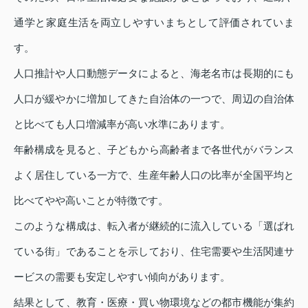
通学と家庭生活を両立しやすいまちとして評価されていま
す。
人口推計や人口動態データによると、海老名市は長期的にも
人口が緩やかに増加してきた自治体の一つで、周辺の自治体
と比べても人口増減率が高い水準にあります。
年齢構成を見ると、子どもから高齢者まで各世代がバランス
よく居住している一方で、生産年齢人口の比率が全国平均と
比べてやや高いことが特徴です。
このような構成は、転入者が継続的に流入している「選ばれ
ている街」であることを示しており、住宅需要や生活関連サ
ービスの需要も安定しやすい傾向があります。
結果として、教育・医療・買い物環境などの都市機能が集約