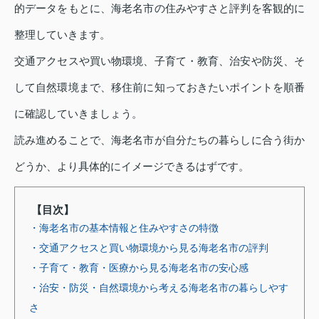
的データをもとに、海老名市の住みやすさと評判を客観的に
整理していきます。
交通アクセスや買い物環境、子育て・教育、治安や防災、そ
して自然環境まで、移住前に知っておきたいポイントを順番
に確認していきましょう。
読み進めることで、海老名市が自分たちの暮らしに合う街か
どうか、より具体的にイメージできるはずです。
【目次】
・海老名市の基本情報と住みやすさの特徴
・交通アクセスと買い物環境から見る海老名市の評判
・子育て・教育・医療から見る海老名市の安心感
・治安・防災・自然環境から考える海老名市の暮らしやす
さ