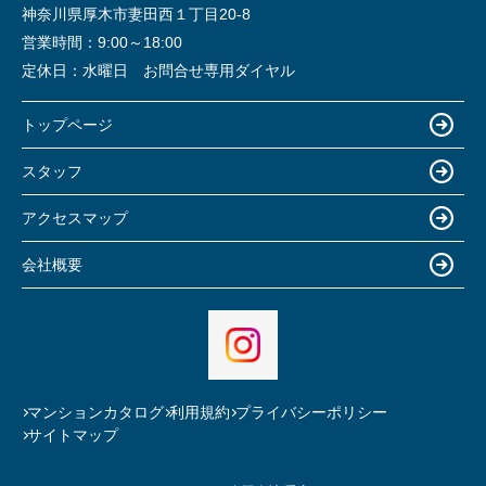
神奈川県厚木市妻田西１丁目20-8
営業時間：
9:00～18:00
定休日：
水曜日 お問合せ専用ダイヤル
トップページ
スタッフ
アクセスマップ
会社概要
マンションカタログ
利用規約
プライバシーポリシー
サイトマップ